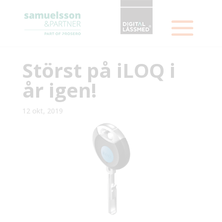
Störst på iLOQ i
år igen!
12 okt, 2019