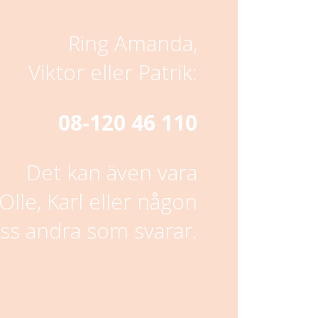
Ring Amanda,
Viktor eller Patrik:
08-120 46 110
Det kan även vara
Olle, Karl eller någon
oss andra som svarar.