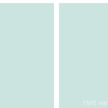
Helt v