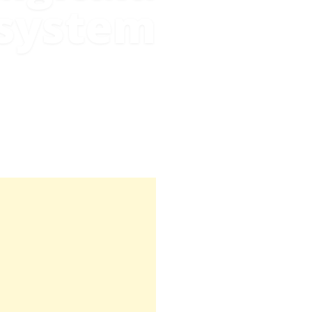
ssystem