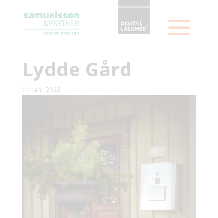
Lydde Gård
11 jan, 2023