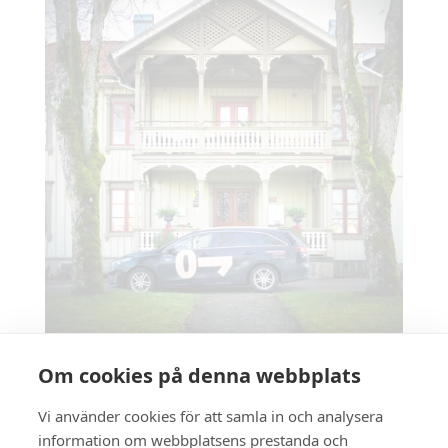
Om cookies på denna webbplats
Vi använder cookies för att samla in och analysera
information om webbplatsens prestanda och