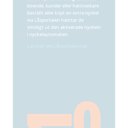
boende, kunder eller hantverkare
beställt eller köpt en extra nyckel
via Låsportalen hämtar de
smidigt ut den aktiverade nyckeln
i nyckelautomaten.
Läs mer om Låsportalen här