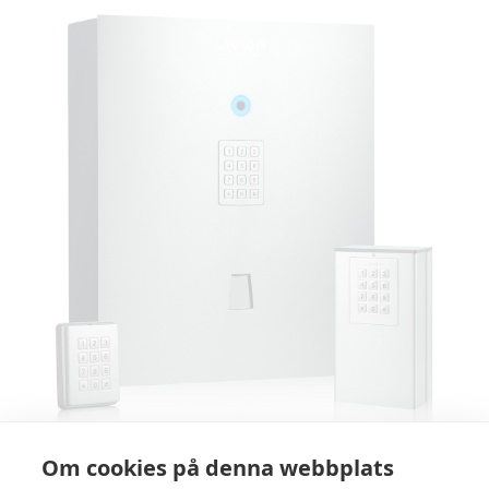
Om cookies på denna webbplats