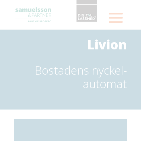
Livion
Bostadens nyckel-
automat